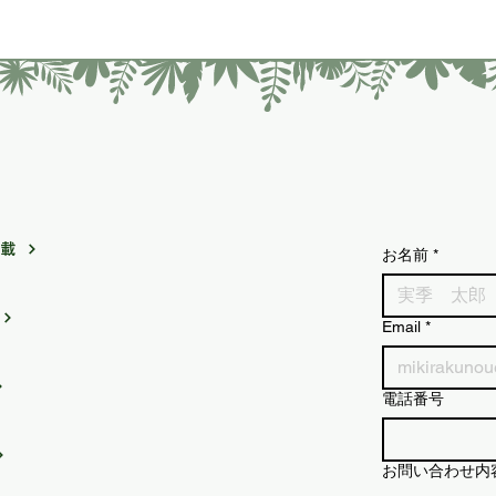
掲載
お名前
*
Email
*
電話番号
お問い合わせ内