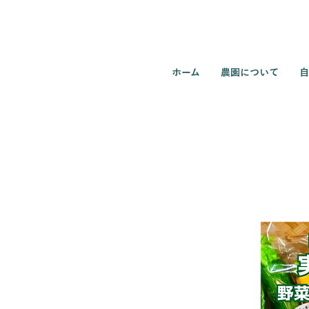
ホーム
農園について
自