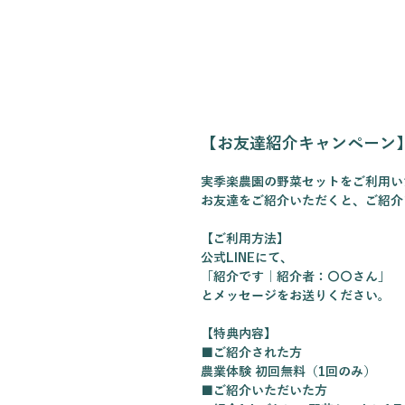
【お友達紹介キャンペーン
実季楽農園の野菜セットをご利用い
お友達をご紹介いただくと、ご紹介
【ご利用方法】
公式LINEにて、
「紹介です｜紹介者：〇〇さん」
とメッセージをお送りください。
【特典内容】
■ご紹介された方
農業体験 初回無料（1回のみ）
■ご紹介いただいた方