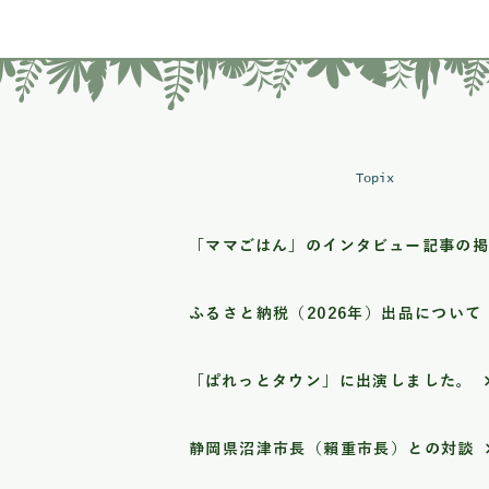
Topix
「ママごはん」のインタビュー記事の
ふるさと納税（2026年）出品について
「ぱれっとタウン」に出演しました。
静岡県沼津市長（賴重市長）との対談