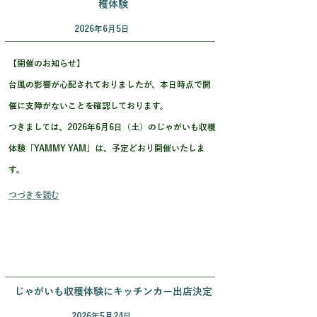
穫体験
2026年6月5日
【開催のお知らせ】
台風の影響が心配されておりましたが、本日時点で開
催に支障がないことを確認しております。
つきましては、2026年6月6日（土）のじゃがいも収穫
体験「YAMMY YAM」は、予定どおり開催いたしま
す。
つづきを読む
じゃがいも収穫体験にキッチンカー出店決定
2026年5月24日