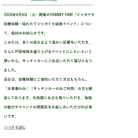
2026年6月6日（土）開催のYAMMY YAM「ジャガイモ
収穫体験＋採れたてジャガイモ試食イベント」につい
て、追加のお知らせです。
このたび、多くの皆さまより温かい反響をいただき、
さらに戸田地域を盛り上げるイベントにしたいという
想いから、キッチンカーにご出店いただく運びとなり
ました。
当日は、収穫体験にご参加いただく方はもちろん、
「お食事のみ」「キッチンカーのみご利用」の方も歓
迎しております。お気軽にお立ち寄りいただき、地域
の魅力やイベントの雰囲気をお楽しみいただければ幸
いです。
つづきを読む