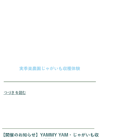
実季楽農園じゃがいも収穫体験
つづきを読む
【開催のお知らせ】YAMMY YAM・じゃがいも収