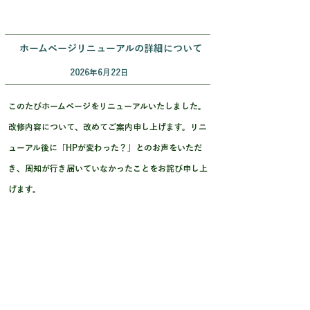
ホームページリニューアルの詳細について
2026年6月22日
このたびホームページをリニューアルいたしました。
改修内容について、改めてご案内申し上げます。リニ
ューアル後に「HPが変わった？」とのお声をいただ
き、周知が行き届いていなかったことをお詫び申し上
げます。