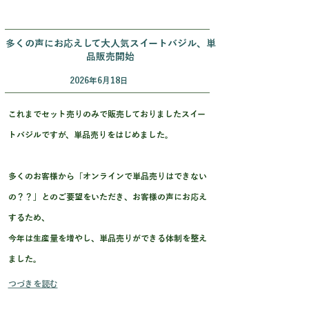
多くの声にお応えして大人気スイートバジル、単
品販売開始
2026年6月18日
これまでセット売りのみで販売しておりましたスイー
トバジルですが、単品売りをはじめました。
多くのお客様から「オンラインで単品売りはできない
の？？」とのご要望をいただき、お客様の声にお応え
するため、
今年は生産量を増やし、単品売りができる体制を整え
ました。
つづきを読む