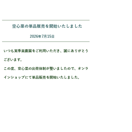
空心菜の単品販売を開始いたしました
2026年7月15日
いつも実季楽農園をご利用いただき、誠にありがとう
ございます。
この度、空心菜の出荷体制が整いましたので、オンラ
インショップにて単品販売を開始いたしました。