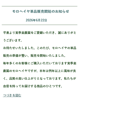
モロヘイヤ単品販売開始のお知らせ
2026年6月22日
平素より実季楽農園をご愛顧いただき、誠にありがと
うございます。
お待たせいたしました。このたび、モロヘイヤの単品
販売の準備が整い、販売を開始いたしました。
毎年多くのお客様にご購入いただいております実季楽
農園のモロヘイヤですが、本年は例年以上に風味が良
く、品質の高い仕上がりとなっております。私たちが
自信を持ってお届けする商品のひとつです。
つづきを読む