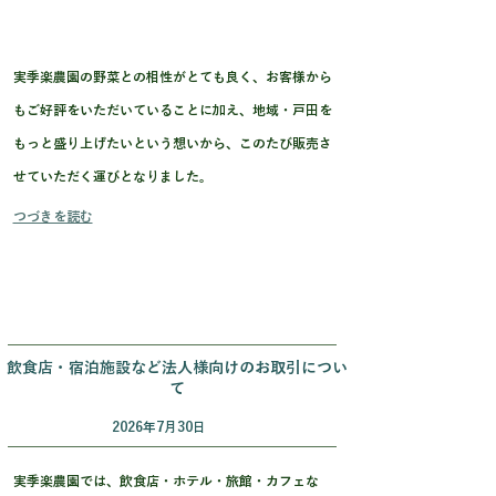
実季楽農園の野菜との相性がとても良く、お客様から
もご好評をいただいていることに加え、地域・戸田を
もっと盛り上げたいという想いから、このたび販売さ
せていただく運びとなりました。
つづきを読む
飲食店・宿泊施設など法人様向けのお取引につい
て
2026年7月30日
実季楽農園では、飲食店・ホテル・旅館・カフェな