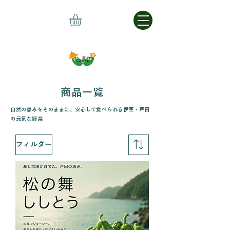
商品一覧
自然の恵みをそのままに、安心して食べられる伊豆・戸田
の元気な野菜
フィルター