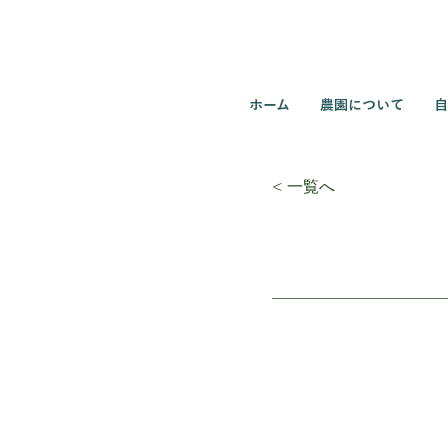
ホーム
農園について
自
< 一覧へ