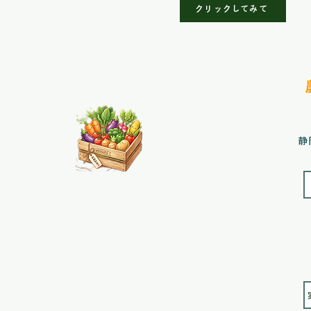
クリックしてみて
静