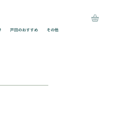
け
戸田のおすすめ
その他