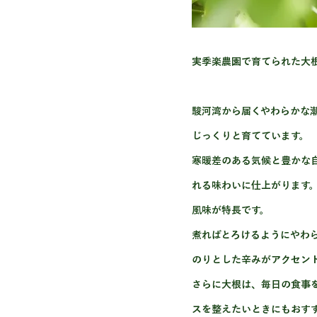
実季楽農園で育てられた大
駿河湾から届くやわらかな
じっくりと育てています。
寒暖差のある気候と豊かな
れる味わいに仕上がります
風味が特長です。
煮ればとろけるようにやわ
のりとした辛みがアクセン
さらに大根は、毎日の食事
スを整えたいときにもおす