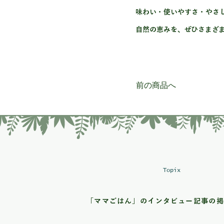
味わい・使いやすさ・やさ
自然の恵みを、ぜひさまざ
前の商品へ
Topix
「ママごはん」のインタビュー記事の