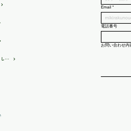
Email
*
電話番号
お問い合わせ内
FMIS みらいずステーションに出演しました。
♪