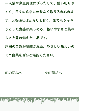
一人鍋や少量調理にぴったりで、使い切りや
すく、日々の食卓に無駄なく取り入れられま
す。火を通せばとろりと甘く、生でもシャキ
ッとした食感が楽しめる、扱いやすさと美味
しさを兼ね備えた一品です。
戸田の自然が凝縮された、やさしい味わいの
ミニ白菜をぜひご堪能ください。
前の商品へ
次の商品へ