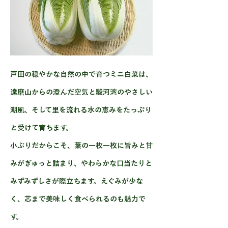
戸田の穏やかな自然の中で育つミニ白菜は、
達磨山からの澄んだ空気と駿河湾のやさしい
潮風、そして里を流れる水の恵みをたっぷり
と受けて育ちます。
小ぶりだからこそ、葉の一枚一枚に旨みと甘
みがぎゅっと詰まり、やわらかな口当たりと
みずみずしさが際立ちます。えぐみが少な
く、芯まで美味しく食べられるのも魅力で
す。