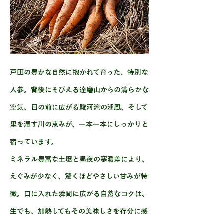
戸田の豊かな自然に抱かれて育った、特別な
人参。背後にそびえる達磨山からの清らかな
空気、目の前に広がる駿河湾の潮風、そして
里を潤す川の恵みが、一本一本にしっかりと
宿っています。
ミネラル豊富な土壌と昼夜の寒暖差により、
えぐみが少なく、驚くほどやさしい甘みが特
徴。口に入れた瞬間に広がる自然なコクは、
生でも、加熱してもその美味しさを存分に感