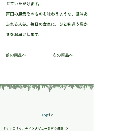
じていただけます。
戸田の風景そのものを味わうような、滋味あ
ふれる人参。毎日の食卓に、ひと味違う豊か
さをお届けします。
前の商品へ
次の商品へ
Topix
「ママごはん」のインタビュー記事の掲載