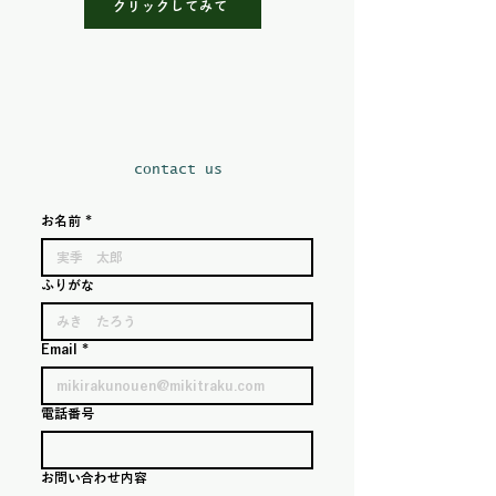
クリックしてみて
​contact us
お名前
*
ふりがな
Email
*
電話番号
お問い合わせ内容