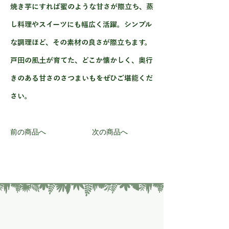
焼き芋にすれば蜜のような甘さが際立ち、蒸
し料理やスイーツにも幅広く活躍。シンプル
な調理ほど、その素材の良さが際立ちます。
戸田の風土が育てた、どこか懐かしく、奥行
きのある甘さのさつまいもをぜひご堪能くだ
さい。
前の商品へ
次の商品へ