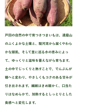
戸田の自然の中で育つさつまいもは、達磨山
のふくよかな土壌と、駿河湾から届くやわら
かな潮風、そして里に巡る水の恵みによっ
て、ゆっくりと滋味を蓄えながら育ちます。
土の中でじっくりと熟すことで、でんぷんが
糖へと変わり、やさしくもコクのある甘みが
引き出されます。繊維はきめ細かく、口当た
りはなめらかで、加熱するとしっとりとした
食感へと変化します。