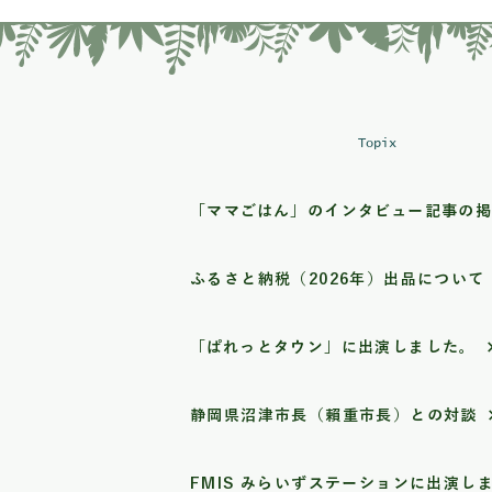
Topix
「ママごはん」のインタビュー記事の
ふるさと納税（2026年）出品について
「ぱれっとタウン」に出演しました。
静岡県沼津市長（賴重市長）との対談