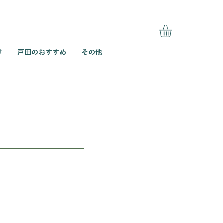
け
戸田のおすすめ
その他