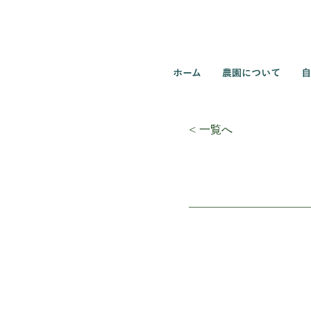
ホーム
農園について
自
< 一覧へ