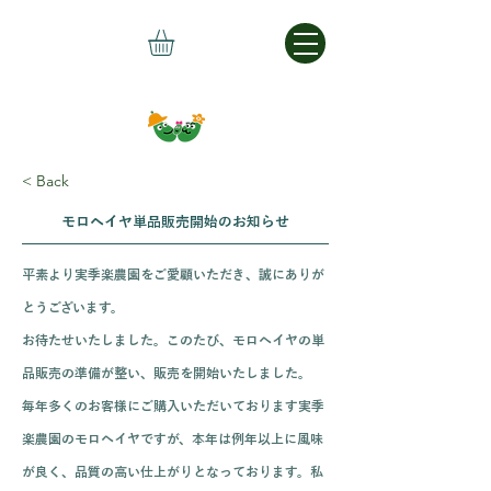
< Back
モロヘイヤ単品販売開始のお知らせ
平素より実季楽農園をご愛顧いただき、誠にありが
とうございます。
お待たせいたしました。このたび、モロヘイヤの単
品販売の準備が整い、販売を開始いたしました。
毎年多くのお客様にご購入いただいております実季
楽農園のモロヘイヤですが、本年は例年以上に風味
が良く、品質の高い仕上がりとなっております。私