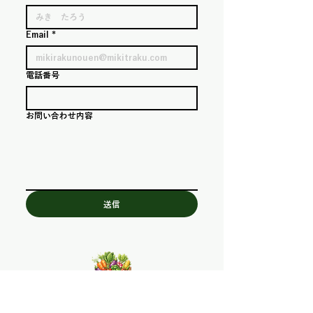
Email
*
電話番号
お問い合わせ内容
送信