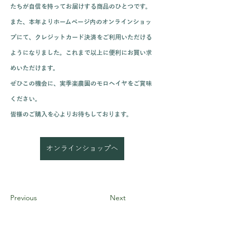
たちが自信を持ってお届けする商品のひとつです。
また、本年よりホームページ内のオンラインショッ
プにて、クレジットカード決済をご利用いただける
ようになりました。これまで以上に便利にお買い求
めいただけます。
ぜひこの機会に、実季楽農園のモロヘイヤをご賞味
ください。
皆様のご購入を心よりお待ちしております。
オンラインショップへ
Previous
Next