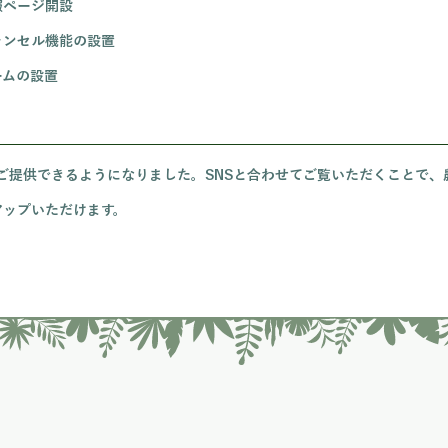
報ページ開設
ャンセル機能の設置
ームの設置
ご提供できるようになりました。SNSと合わせてご覧いただくことで、
アップいただけます。