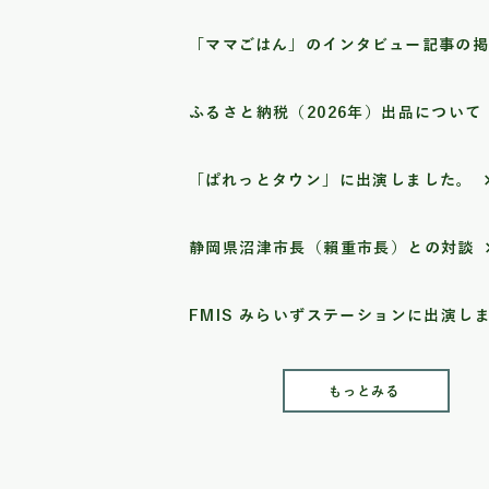
「ママごはん」のインタビュー記事の
ふるさと納税（2026年）出品について
「ぱれっとタウン」に出演しました。
静岡県沼津市長（賴重市長）との対談
もっとみる