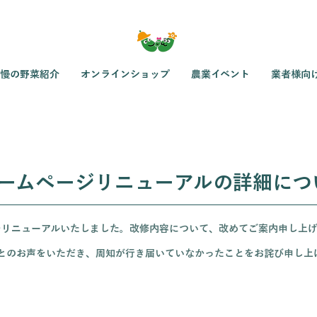
慢の野菜紹介
オンラインショップ
農業イベント
業者様向
ームページリニューアルの詳細につ
をリニューアルいたしました。改修内容について、改めてご案内申し上げ
」とのお声をいただき、周知が行き届いていなかったことをお詫び申し上