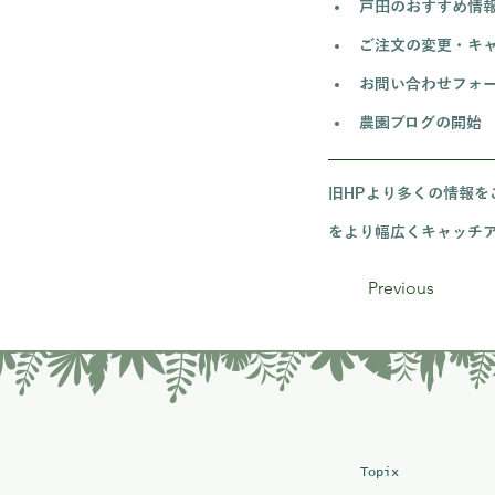
戸田のおすすめ情
ご注文の変更・キ
お問い合わせフォ
農園ブログの開始
旧HPより多くの情報を
をより幅広くキャッチ
Previous
Topix