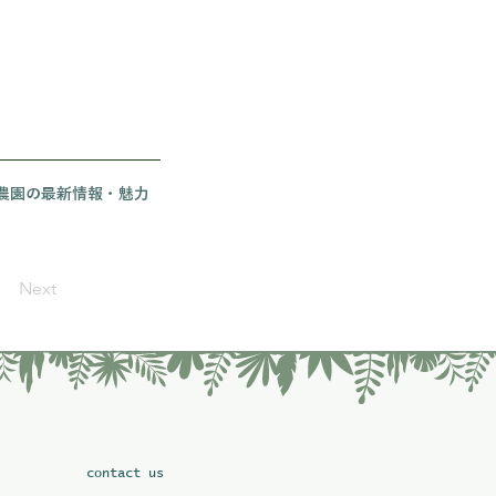
農園の最新情報・魅力
Next
​contact us