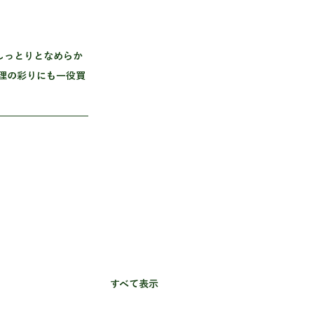
理の彩りにも一役買
すべて表示