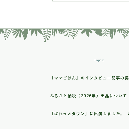
の星を味わってください
Topix
「ママごはん」のインタビュー記事の
ふるさと納税（2026年）出品について
「ぱれっとタウン」に出演しました。