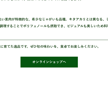
と調理することでポリフェノールも摂取でき、ビジュアルも美しいため料
寧に育てた逸品です。ぜひ旬の味わいを、食卓でお楽しみください。
オンラインショップへ