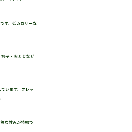
です。低カロリーな
。
自然な甘みが特徴で