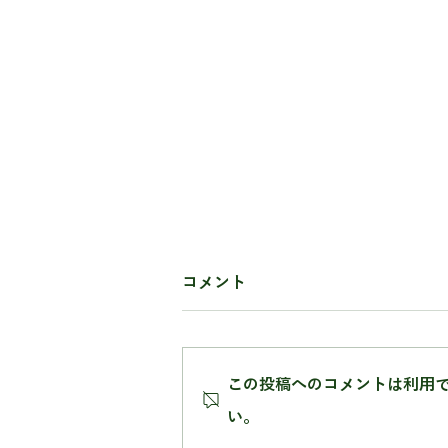
コメント
この投稿へのコメントは利用
い。
星のような形が楽しいダビデ